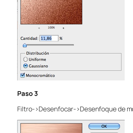
Paso 3
Filtro->Desenfocar->Desenfoque de m