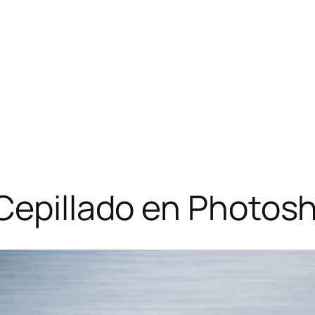
 Cepillado en Photos