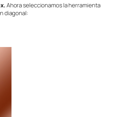
px.
Ahora seleccionamos la herramienta
n diagonal: