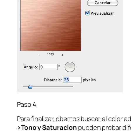
Paso 4
Para finalizar, dbemos buscar el color 
>Tono y Saturacion
pueden probar dif