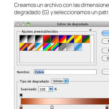
Creamos un archivo con las dimensione
degradado (G) y seleccionamos un patr